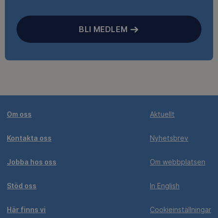
BLI MEDLEM
Om oss
Aktuellt
Kontakta oss
Nyhetsbrev
Jobba hos oss
Om webbplatsen
Stöd oss
In English
Här finns vi
Cookieinställningar