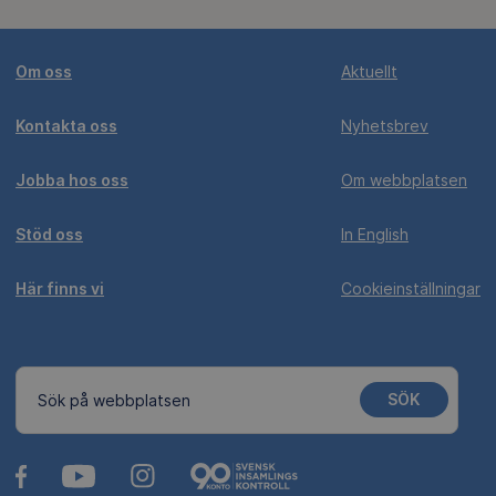
Om oss
Aktuellt
Kontakta oss
Nyhetsbrev
Jobba hos oss
Om webbplatsen
Stöd oss
In English
Här finns vi
Cookieinställningar
SÖK
Sök på webbplatsen