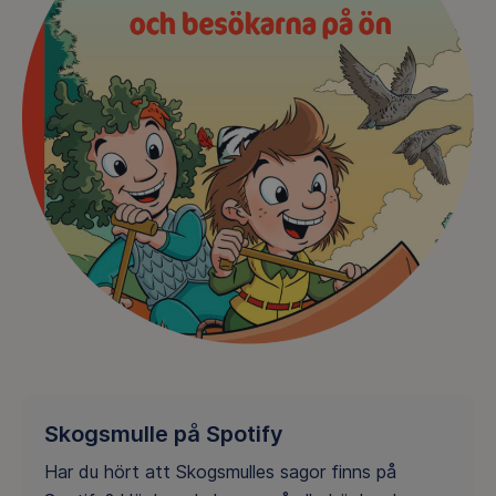
Skogsmulle på Spotify
Har du hört att Skogsmulles sagor finns på