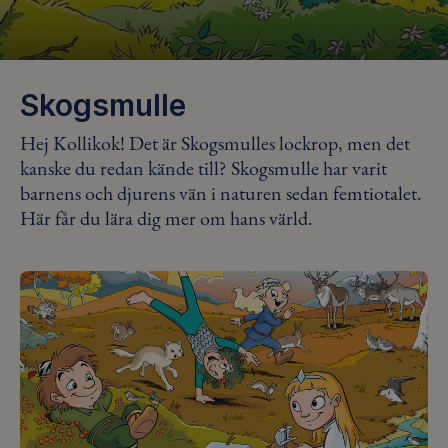
Skogsmulle
Hej Kollikok! Det är Skogsmulles lockrop, men det
kanske du redan kände till? Skogsmulle har varit
barnens och djurens vän i naturen sedan femtiotalet.
Här får du lära dig mer om hans värld.