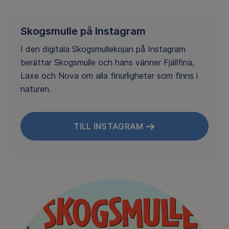
Skogsmulle på Instagram
I den digitala Skogsmullekojan på Instagram
berättar Skogsmulle och hans vänner Fjällfina,
Laxe och Nova om alla finurligheter som finns i
naturen.
TILL INSTAGRAM