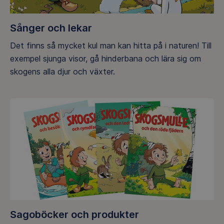
Sånger och lekar
Det finns så mycket kul man kan hitta på i naturen! Till
exempel sjunga visor, gå hinderbana och lära sig om
skogens alla djur och växter.
Sagoböcker och produkter