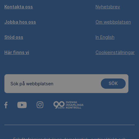
Kontakta oss
Nyhetsbrev
Jobba hos oss
Om webbplatsen
Stöd oss
In English
Här finns vi
Cookieinställningar
SÖK
Sök på webbplatsen