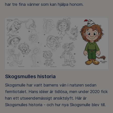
har tre fina vänner som kan hjälpa honom.
Skogsmulles historia
Skogsmulle har varit barnens vän i naturen sedan
femtiotalet. Hans idéer är tidlösa, men under 2020 fick
han ett utseendemässigt ansiktslyft. Här är
Skogsmulles historia - och hur nya Skogsmulle blev till.