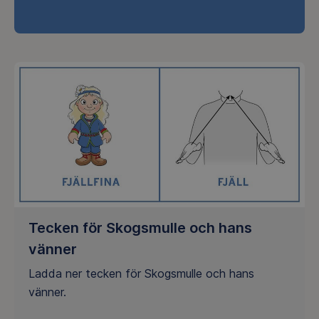
Tecken för Skogsmulle och hans
vänner
Ladda ner tecken för Skogsmulle och hans
vänner.