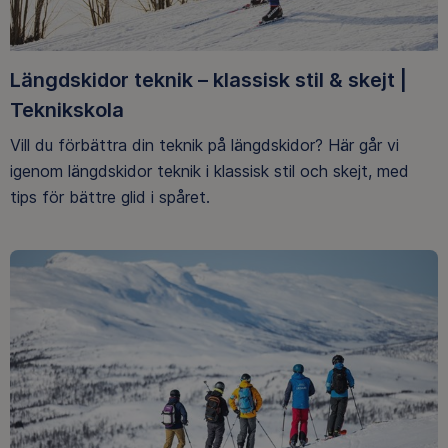
Längdskidor teknik – klassisk stil & skejt |
Teknikskola
Vill du förbättra din teknik på längdskidor? Här går vi
igenom längdskidor teknik i klassisk stil och skejt, med
tips för bättre glid i spåret.