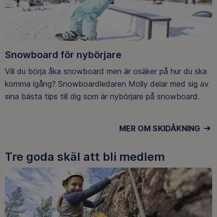
Snowboard för nybörjare
Vill du börja åka snowboard men är osäker på hur du ska
komma igång? Snowboardledaren Molly delar med sig av
sina bästa tips till dig som är nybörjare på snowboard.
MER OM SKIDÅKNING
Tre goda skäl att bli medlem