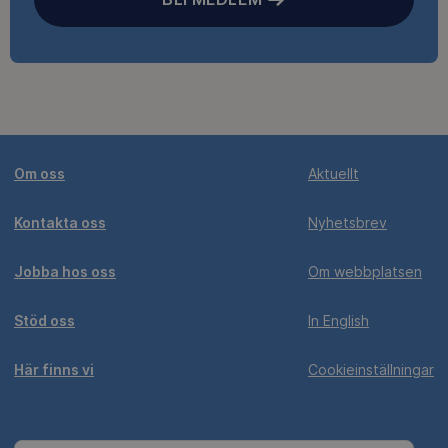
Om oss
Aktuellt
Kontakta oss
Nyhetsbrev
Jobba hos oss
Om webbplatsen
Stöd oss
In English
Här finns vi
Cookieinställningar