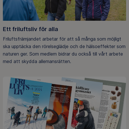
Ett friluftsliv för alla
Friluftsfrämjandet arbetar för att så många som möjligt
ska upptäcka den rörelseglädje och de hälsoeffekter som
naturen ger. Som medlem bidrar du också till vårt arbete
med att skydda allemansrätten.