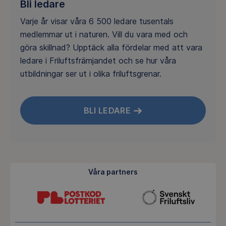
Bli ledare
Varje år visar våra 6 500 ledare tusentals
medlemmar ut i naturen. Vill du vara med och
göra skillnad? Upptäck alla fördelar med att vara
ledare i Friluftsfrämjandet och se hur våra
utbildningar ser ut i olika friluftsgrenar.
BLI LEDARE
Våra partners