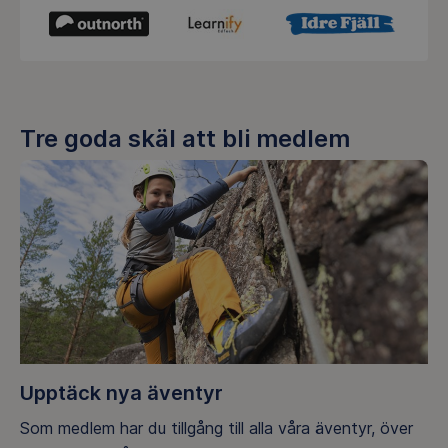
Tre goda skäl att bli medlem
Upptäck nya äventyr
Som medlem har du tillgång till alla våra äventyr, över