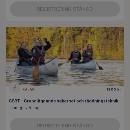
REGISTRERING STÄNGD
KAJAK
1900 kr
GSRT – Grundläggande säkerhet och räddningsteknik
Haninge / 8 aug
REGISTRERING STÄNGD