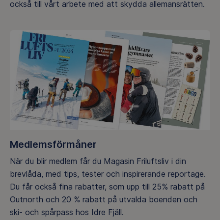
också till vårt arbete med att skydda allemansrätten.
Medlemsförmåner
När du blir medlem får du Magasin Friluftsliv i din
brevlåda, med tips, tester och inspirerande reportage.
Du får också fina rabatter, som upp till 25% rabatt på
Outnorth och 20 % rabatt på utvalda boenden och
ski- och spårpass hos Idre Fjäll.