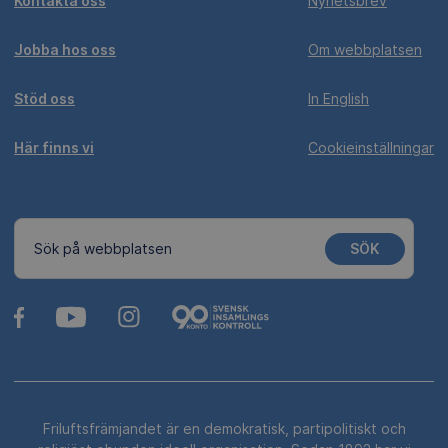
Kontakta oss
Nyhetsbrev
Jobba hos oss
Om webbplatsen
Stöd oss
In English
Här finns vi
Cookieinställningar
SÖK
Sök på webbplatsen
Friluftsfrämjandet är en demokratisk, partipolitiskt och