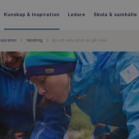
Kunskap & Inspiration
Ledare
Skola & samhälle
spiration
Vandring
Bra att veta, innan du går vilse