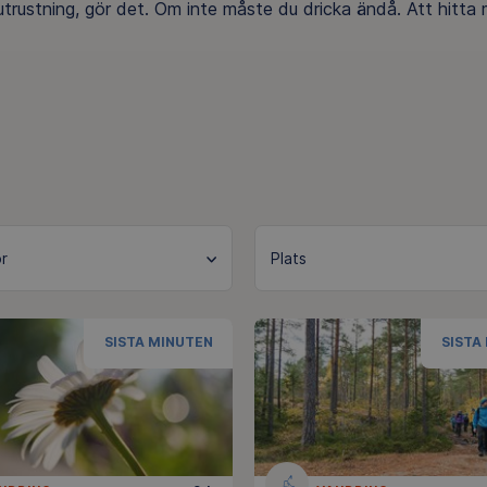
trustning, gör det. Om inte måste du dricka ändå. Att hitta
SISTA MINUTEN
SISTA