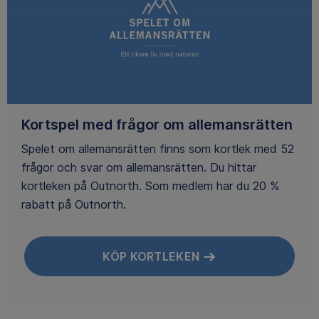
Kortspel med frågor om allemansrätten
Spelet om allemansrätten finns som kortlek med 52
frågor och svar om allemansrätten. Du hittar
kortleken på Outnorth. Som medlem har du 20 %
rabatt på Outnorth.
KÖP KORTLEKEN