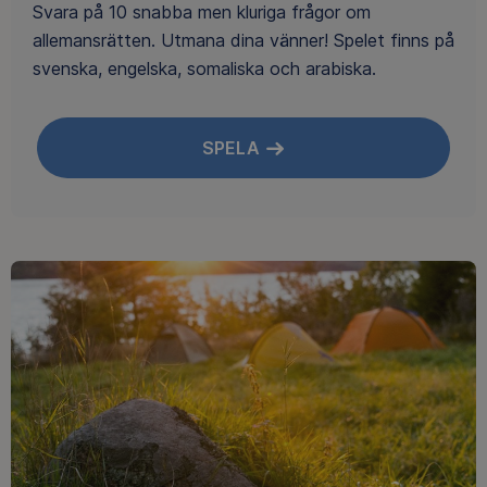
Svara på 10 snabba men kluriga frågor om
allemansrätten. Utmana dina vänner! Spelet finns på
svenska, engelska, somaliska och arabiska.
SPELA