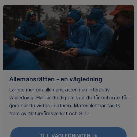
Allemansrätten - en vägledning
Lär dig mer om allemansrätten i en interaktiv
vägledning. Här lär du dig om vad du får och inte får
göra när du vistas i naturen. Materialet har tagits
fram av Naturvårdsverket och SLU.
TILL VÄGLEDNINGEN