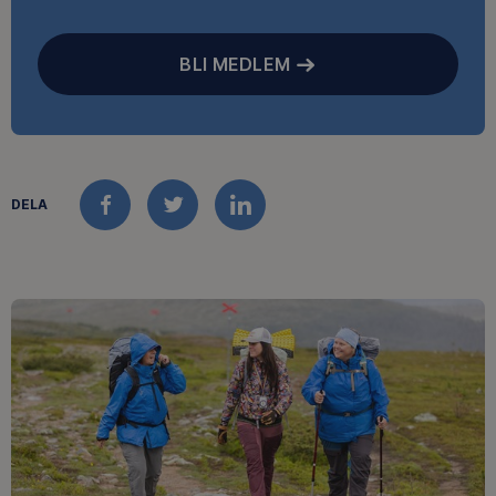
BLI MEDLEM
DELA
FACEBOOK
TWITTER
LINKEDIN