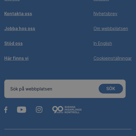
Kontakta oss
Nyhetsbrev
Jobba hos oss
Om webbplatsen
Stöd oss
In English
Här finns vi
Cookieinställningar
SÖK
Sök på webbplatsen