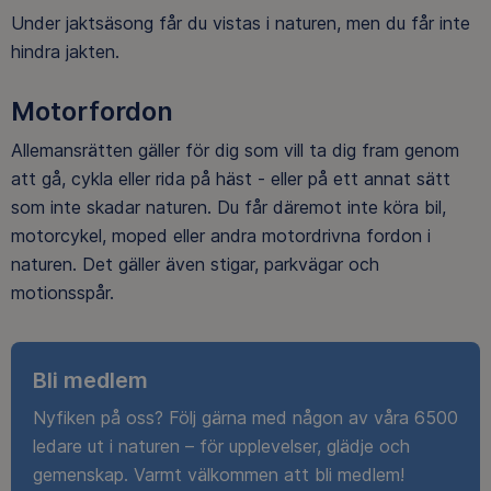
Under jaktsäsong får du vistas i naturen, men du får inte
hindra jakten.
Motorfordon
Allemansrätten gäller för dig som vill ta dig fram genom
att gå, cykla eller rida på häst - eller på ett annat sätt
som inte skadar naturen. Du får däremot inte köra bil,
motorcykel, moped eller andra motordrivna fordon i
naturen. Det gäller även stigar, parkvägar och
motionsspår.
Bli medlem
Nyfiken på oss? Följ gärna med någon av våra 6500
ledare ut i naturen – för upplevelser, glädje och
gemenskap. Varmt välkommen att bli medlem!