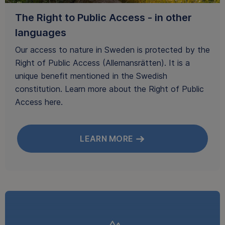
The Right to Public Access - in other
languages
Our access to nature in Sweden is protected by the
Right of Public Access (Allemansrätten). It is a
unique benefit mentioned in the Swedish
constitution. Learn more about the Right of Public
Access here.
LEARN MORE