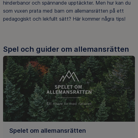
hinderbanor och spännande upptäckter. Men hur kan du
som vuxen prata med barn om allemansrätten på ett
pedagogiskt och lekfullt sätt? Här kommer några tips!
Spel och guider om allemansrätten
Spelet om allemansrätten