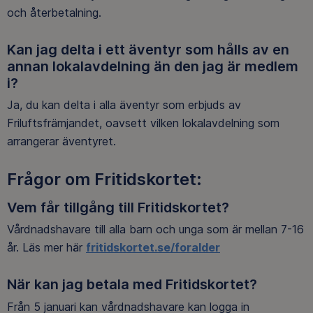
och återbetalning.
Kan jag delta i ett äventyr som hålls av en
annan lokalavdelning än den jag är medlem
i?
Ja, du kan delta i alla äventyr som erbjuds av
Friluftsfrämjandet, oavsett vilken lokalavdelning som
arrangerar äventyret.
Frågor om Fritidskortet:
Vem får tillgång till Fritidskortet?
Vårdnadshavare till alla barn och unga som är mellan 7-16
år. Läs mer här
fritidskortet.se/foralder
När kan jag betala med Fritidskortet?
Från 5 januari kan vårdnadshavare kan logga in