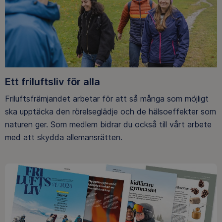
Ett friluftsliv för alla
Friluftsfrämjandet arbetar för att så många som möjligt
ska upptäcka den rörelseglädje och de hälsoeffekter som
naturen ger. Som medlem bidrar du också till vårt arbete
med att skydda allemansrätten.