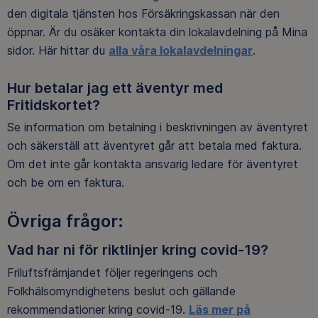
den digitala tjänsten hos Försäkringskassan när den
öppnar. Är du osäker kontakta din lokalavdelning på Mina
sidor. Här hittar du
alla våra lokalavdelningar
.
Hur betalar jag ett äventyr med
Fritidskortet?
Se information om betalning i beskrivningen av äventyret
och säkerställ att äventyret går att betala med faktura.
Om det inte går kontakta ansvarig ledare för äventyret
och be om en faktura.
Övriga frågor:
Vad har ni för riktlinjer kring covid-19?
Friluftsfrämjandet följer regeringens och
Folkhälsomyndighetens beslut och gällande
rekommendationer kring covid-19.
Läs mer på