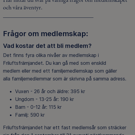
och våra äventyr.
Frågor om medlemskap:
Vad kostar det att bli medlem?
Det finns fyra olika nivåer av medlemskap i
Friluftsfrämjandet. Du kan gå med som enskild
medlem eller med ett familjemedlemskap som gäller
alla familjemedlemmar som är skrivna på samma adress.
Vuxen - 26 år och äldre: 395 kr
Ungdom - 13-25 år: 190 kr
Barn - 0-12 år: 115 kr
Familj: 590 kr
Friluftsfrämjandet har ett fast medlemsår som sträcker