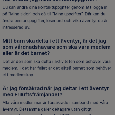
Du kan ändra dina kontaktuppgifter genom att logga in
på ”Mina sidor” och gå till ”Mina uppgifter”. Där kan du
ändra personuppgifter, lösenord och vilka äventyr du är
intresserad av.
Mitt barn ska delta i ett äventyr, är det jag
som vårdnadshavare som ska vara medlem
eller är det barnet?
Det är den som ska delta i aktiviteten som behöver vara
medlem. I det här fallet är det alltså barnet som behöver
ett medlemskap.
Är jag försäkrad när jag deltar i ett äventyr
med Friluftsfrämjandet?
Alla våra medlemmar är försäkrade i samband med våra
äventyr. Detsamma gäller deltagare utan giltigt