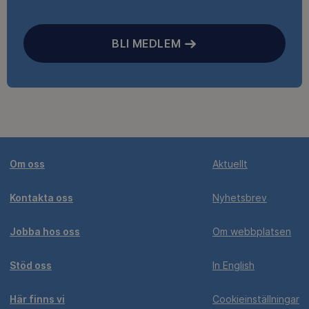
BLI MEDLEM
Om oss
Aktuellt
Kontakta oss
Nyhetsbrev
Jobba hos oss
Om webbplatsen
Stöd oss
In English
Här finns vi
Cookieinställningar