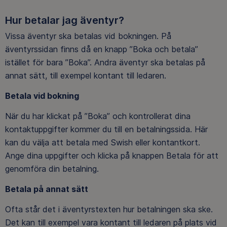
Hur betalar jag äventyr?
Vissa äventyr ska betalas vid bokningen. På
äventyrssidan finns då en knapp ”Boka och betala”
istället för bara ”Boka”. Andra äventyr ska betalas på
annat sätt, till exempel kontant till ledaren.
Betala vid bokning
När du har klickat på ”Boka” och kontrollerat dina
kontaktuppgifter kommer du till en betalningssida. Här
kan du välja att betala med Swish eller kontantkort.
Ange dina uppgifter och klicka på knappen Betala för att
genomföra din betalning.
Betala på annat sätt
Ofta står det i äventyrstexten hur betalningen ska ske.
Det kan till exempel vara kontant till ledaren på plats vid