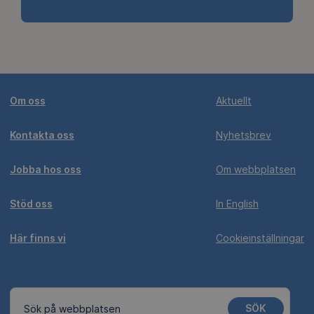
Om oss
Aktuellt
Kontakta oss
Nyhetsbrev
Jobba hos oss
Om webbplatsen
Stöd oss
In English
Här finns vi
Cookieinställningar
SÖK
Sök på webbplatsen