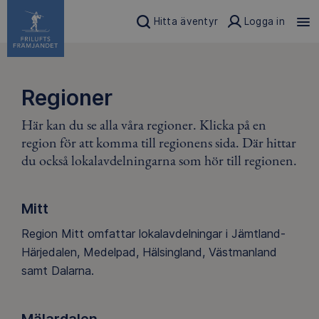
Hitta äventyr
Logga in
Regioner
Här kan du se alla våra regioner. Klicka på en
region för att komma till regionens sida. Där hittar
du också lokalavdelningarna som hör till regionen.
Mitt
Region Mitt omfattar lokalavdelningar i Jämtland-
Härjedalen, Medelpad, Hälsingland, Västmanland
samt Dalarna.
Mälardalen