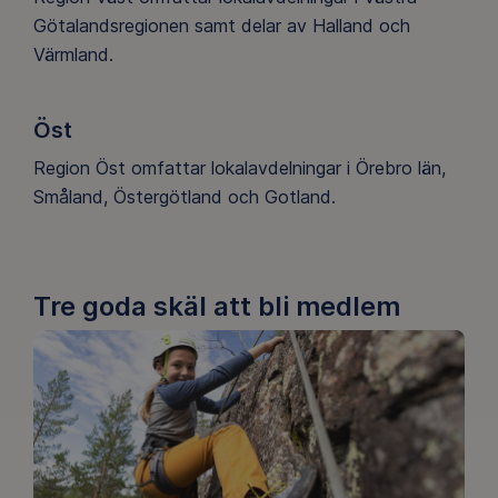
Götalandsregionen samt delar av Halland och
Värmland.
Öst
Region Öst omfattar lokalavdelningar i Örebro län,
Småland, Östergötland och Gotland.
Tre goda skäl att bli medlem