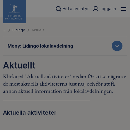
Hitta äventyr
Logga in
…
Lidingö
Aktuellt
Meny:
Lidingö lokalavdelning
Aktuellt
Klicka på "Aktuella aktiviteter" nedan för att se några av
de mest aktuella aktiviteterna just nu, och för att få
annan aktuell information från lokalavdelningen.
Aktuella aktiviteter