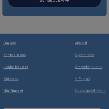
BLI MEDLEM
Om oss
Aktuellt
Kontakta oss
Nyhetsbrev
Jobba hos oss
Om webbplatsen
Stöd oss
In English
Här finns vi
Cookieinställningar