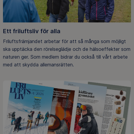
Ett friluftsliv för alla
Friluftsfrämjandet arbetar för att så många som möjligt
ska upptäcka den rörelseglädje och de hälsoeffekter som
naturen ger. Som medlem bidrar du också till vårt arbete
med att skydda allemansrätten.