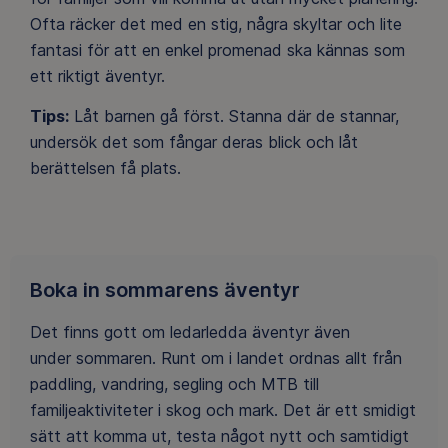
Ofta räcker det med en stig, några skyltar och lite
fantasi för att en enkel promenad ska kännas som
ett riktigt äventyr.
Tips:
Låt barnen gå först. Stanna där de stannar,
undersök det som fångar deras blick och låt
berättelsen få plats.
Boka in sommarens äventyr
Det finns gott om ledarledda äventyr även
under sommaren. Runt om i landet ordnas allt från
paddling, vandring, segling och MTB till
familjeaktiviteter i skog och mark. Det är ett smidigt
sätt att komma ut, testa något nytt och samtidigt