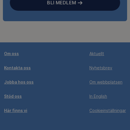
BLI MEDLEM
Om oss
Aktuellt
Kontakta oss
Nyhetsbrev
Jobba hos oss
Om webbplatsen
Stöd oss
In English
Här finns vi
Cookieinställningar