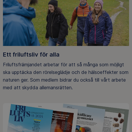
Ett friluftsliv för alla
Friluftsfrämjandet arbetar för att så många som möjligt
ska upptäcka den rörelseglädje och de hälsoeffekter som
naturen ger. Som medlem bidrar du också till vårt arbete
med att skydda allemansrätten.