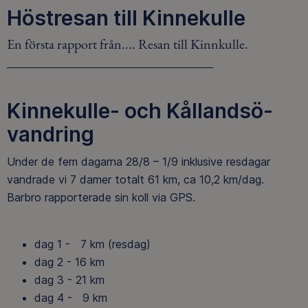
Höstresan till Kinnekulle
En första rapport från.... Resan till Kinnkulle.
Kinnekulle- och Kållandsö-
vandring
Under de fem dagarna 28/8 – 1/9 inklusive resdagar
vandrade vi 7 damer totalt 61 km, ca 10,2 km/dag.
Barbro rapporterade sin koll via GPS.
dag 1 - 7 km (resdag)
dag 2 - 16 km
dag 3 - 21 km
dag 4 - 9 km