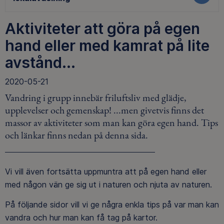
Aktiviteter att göra på egen
hand eller med kamrat på lite
avstånd...
2020-05-21
Vandring i grupp innebär friluftsliv med glädje,
upplevelser och gemenskap! ...men givetvis finns det
massor av aktiviteter som man kan göra egen hand. Tips
och länkar finns nedan på denna sida.
Vi vill även fortsätta uppmuntra att på egen hand eller
med någon vän ge sig ut i naturen och njuta av naturen.
På följande sidor vill vi ge några enkla tips på var man kan
vandra och hur man kan få tag på kartor.