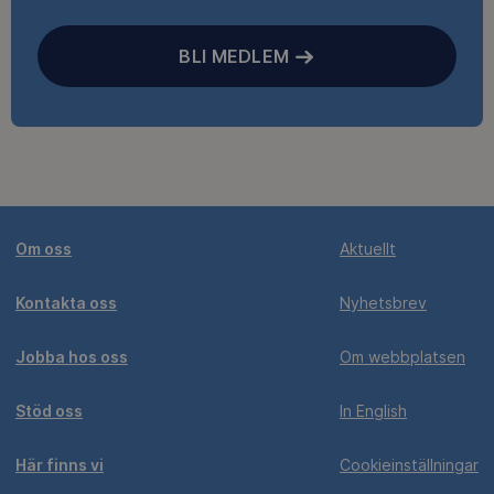
BLI MEDLEM
Om oss
Aktuellt
Kontakta oss
Nyhetsbrev
Jobba hos oss
Om webbplatsen
Stöd oss
In English
Här finns vi
Cookieinställningar