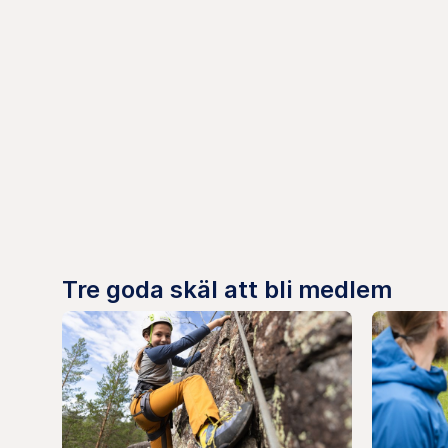
Tre goda skäl att bli medlem