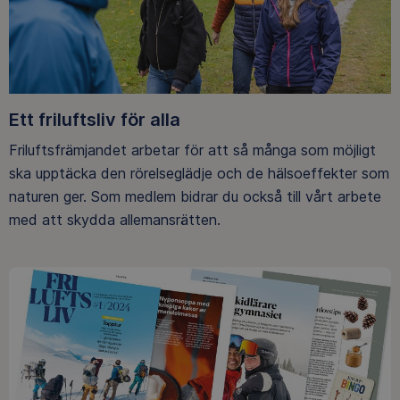
Ett friluftsliv för alla
Friluftsfrämjandet arbetar för att så många som möjligt
ska upptäcka den rörelseglädje och de hälsoeffekter som
naturen ger. Som medlem bidrar du också till vårt arbete
med att skydda allemansrätten.