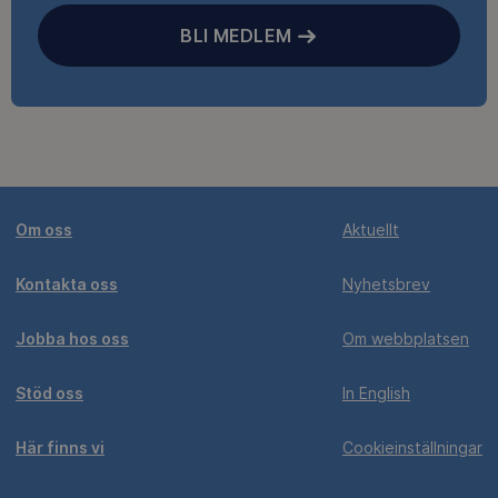
BLI MEDLEM
Om oss
Aktuellt
Kontakta oss
Nyhetsbrev
Jobba hos oss
Om webbplatsen
Stöd oss
In English
Här finns vi
Cookieinställningar