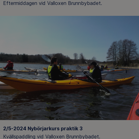
Eftermiddagen vid Valloxen Brunnbybadet.
2/5-2024 Nybörjarkurs praktik 3
Kvällspaddling vid Valloxen Brunnbybadet.