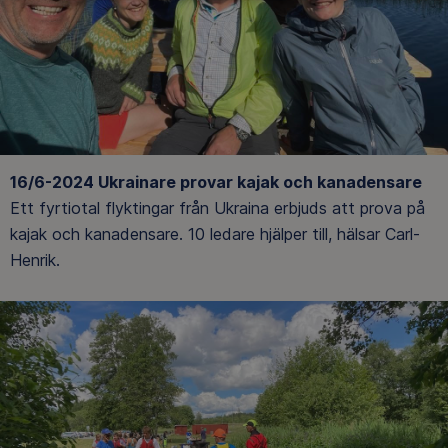
16/6-2024 Ukrainare provar kajak och kanadensare
Ett fyrtiotal flyktingar från Ukraina erbjuds att prova på
kajak och kanadensare. 10 ledare hjälper till, hälsar Carl-
Henrik.