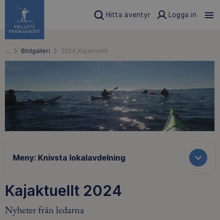
Hitta äventyr
Logga in
…
Bildgalleri
2024_Kajaktuellt
Meny:
Knivsta lokalavdelning
Kajaktuellt 2024
Nyheter från ledarna