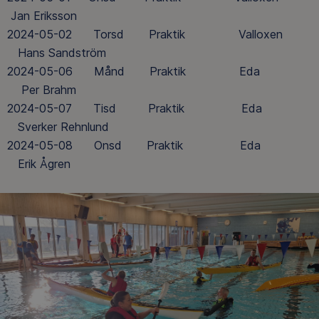
Jan Eriksson
2024-05-02 Torsd Praktik Valloxen
Hans Sandström
2024-05-06 Månd Praktik Eda
Per Brahm
2024-05-07 Tisd Praktik Eda
Sverker Rehnlund
2024-05-08 Onsd Praktik Eda
Erik Ågren