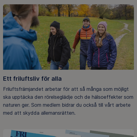
Ett friluftsliv för alla
Friluftsfrämjandet arbetar för att så många som möjligt
ska upptäcka den rörelseglädje och de hälsoeffekter som
naturen ger. Som medlem bidrar du också till vårt arbete
med att skydda allemansrätten.