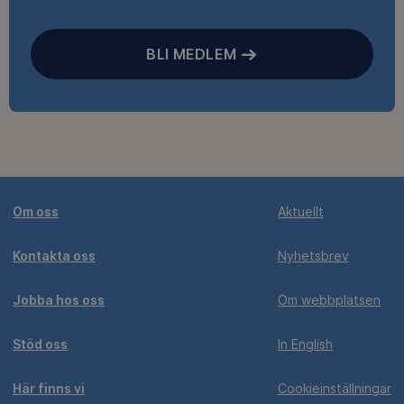
BLI MEDLEM
Om oss
Aktuellt
Kontakta oss
Nyhetsbrev
Jobba hos oss
Om webbplatsen
Stöd oss
In English
Här finns vi
Cookieinställningar