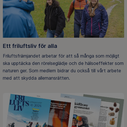
Ett friluftsliv för alla
Friluftsfrämjandet arbetar för att så många som möjligt
ska upptäcka den rörelseglädje och de hälsoeffekter som
naturen ger. Som medlem bidrar du också till vårt arbete
med att skydda allemansrätten.