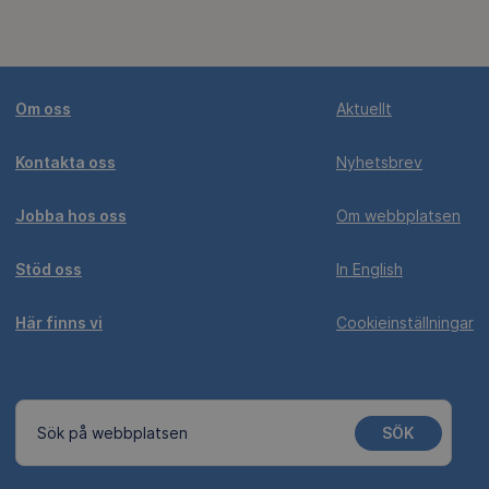
Om oss
Aktuellt
Kontakta oss
Nyhetsbrev
Jobba hos oss
Om webbplatsen
Stöd oss
In English
Här finns vi
Cookieinställningar
SÖK
Sök på webbplatsen