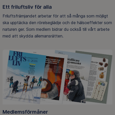
Ett friluftsliv för alla
Friluftsfrämjandet arbetar för att så många som möjligt
ska upptäcka den rörelseglädje och de hälsoeffekter som
naturen ger. Som medlem bidrar du också till vårt arbete
med att skydda allemansrätten.
Medlemsförmåner