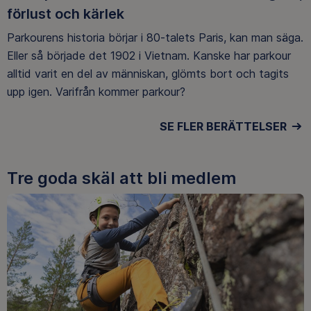
förlust och kärlek
Parkourens historia börjar i 80-talets Paris, kan man säga.
Eller så började det 1902 i Vietnam. Kanske har parkour
alltid varit en del av människan, glömts bort och tagits
upp igen. Varifrån kommer parkour?
SE FLER BERÄTTELSER
Tre goda skäl att bli medlem