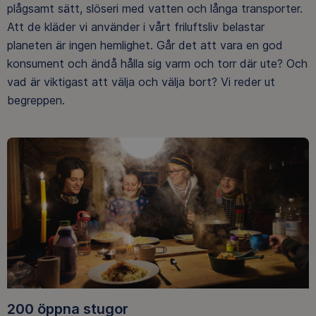
plågsamt sätt, slöseri med vatten och långa transporter.
Att de kläder vi använder i vårt friluftsliv belastar
planeten är ingen hemlighet. Går det att vara en god
konsument och ändå hålla sig varm och torr där ute? Och
vad är viktigast att välja och välja bort? Vi reder ut
begreppen.
200 öppna stugor