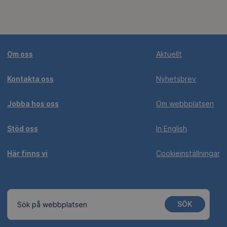
Om oss
Aktuellt
Kontakta oss
Nyhetsbrev
Jobba hos oss
Om webbplatsen
Stöd oss
In English
Här finns vi
Cookieinställningar
SÖK
Sök på webbplatsen