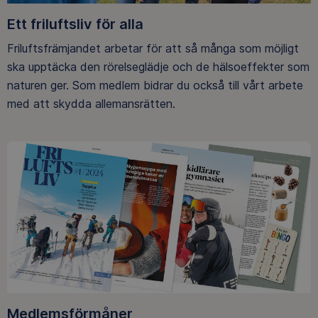
Ett friluftsliv för alla
Friluftsfrämjandet arbetar för att så många som möjligt
ska upptäcka den rörelseglädje och de hälsoeffekter som
naturen ger. Som medlem bidrar du också till vårt arbete
med att skydda allemansrätten.
Medlemsförmåner