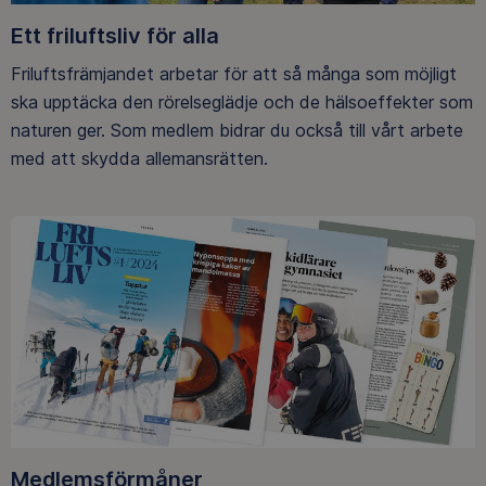
Ett friluftsliv för alla
Friluftsfrämjandet arbetar för att så många som möjligt
ska upptäcka den rörelseglädje och de hälsoeffekter som
naturen ger. Som medlem bidrar du också till vårt arbete
med att skydda allemansrätten.
Medlemsförmåner