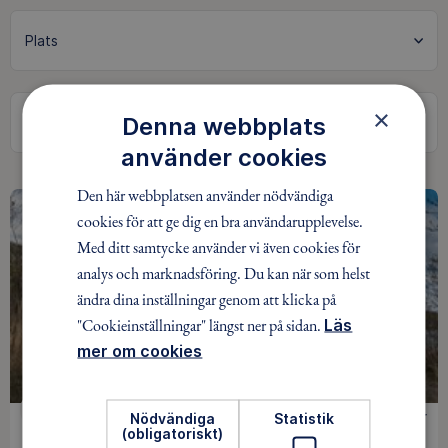
×
Denna webbplats
Sök
använder cookies
Den här webbplatsen använder nödvändiga
cookies för att ge dig en bra användarupplevelse.
Med ditt samtycke använder vi även cookies för
analys och marknadsföring. Du kan när som helst
ändra dina inställningar genom att klicka på
"Cookieinställningar" längst ner på sidan.
Läs
mer om cookies
VANDRING
0 kr
Nödvändiga
Statistik
(obligatoriskt)