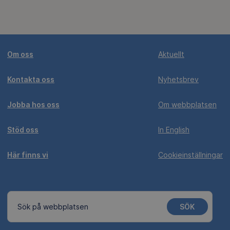
Om oss
Aktuellt
Kontakta oss
Nyhetsbrev
Jobba hos oss
Om webbplatsen
Stöd oss
In English
Här finns vi
Cookieinställningar
SÖK
Sök på webbplatsen