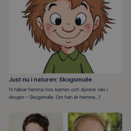
Just nu i naturen: Skogsmulle
Vi hälsar hemma hos barnen och djurens vän i
skogen – Skogsmulle. Om han är hemma...?