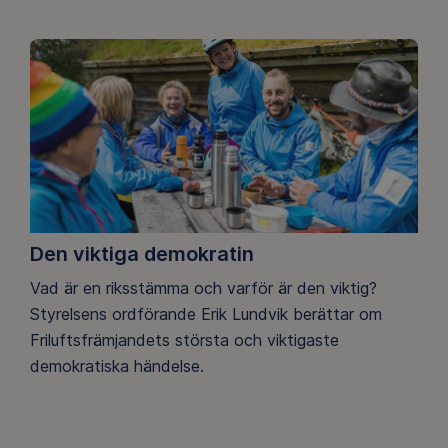
Den viktiga demokratin
Vad är en riksstämma och varför är den viktig?
Styrelsens ordförande Erik Lundvik berättar om
Friluftsfrämjandets största och viktigaste
demokratiska händelse.