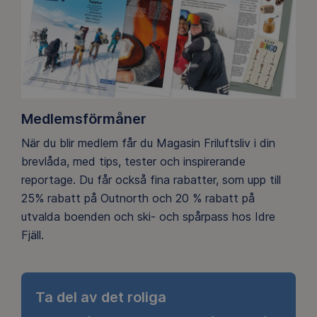
Medlemsförmåner
När du blir medlem får du Magasin Friluftsliv i din
brevlåda, med tips, tester och inspirerande
reportage. Du får också fina rabatter, som upp till
25% rabatt på Outnorth och 20 % rabatt på
utvalda boenden och ski- och spårpass hos Idre
Fjäll.
Ta del av det roliga