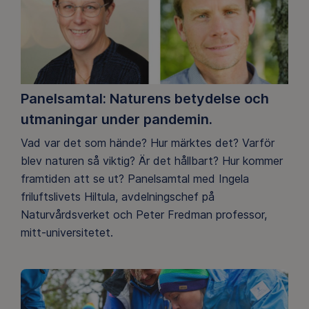
Panelsamtal: Naturens betydelse och
utmaningar under pandemin.
Vad var det som hände? Hur märktes det? Varför
blev naturen så viktig? Är det hållbart? Hur kommer
framtiden att se ut? Panelsamtal med Ingela
friluftslivets Hiltula, avdelningschef på
Naturvårdsverket och Peter Fredman professor,
mitt-universitetet.