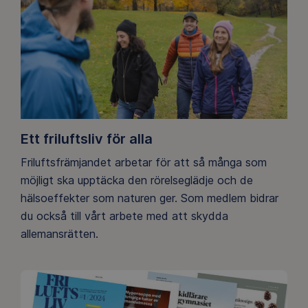
Ett friluftsliv för alla
Friluftsfrämjandet arbetar för att så många som
möjligt ska upptäcka den rörelseglädje och de
hälsoeffekter som naturen ger. Som medlem bidrar
du också till vårt arbete med att skydda
allemansrätten.