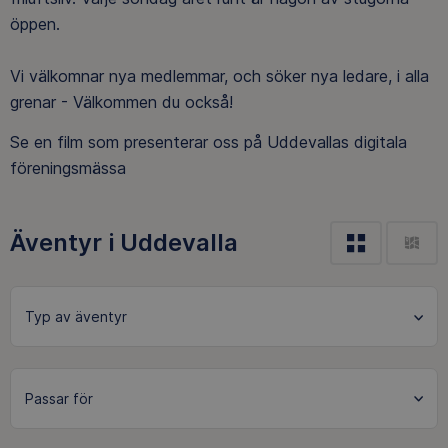
öppen.
Vi välkomnar nya medlemmar, och söker nya ledare, i alla
grenar - Välkommen du också!
Se en film som presenterar oss på Uddevallas digitala
föreningsmässa
Äventyr i Uddevalla