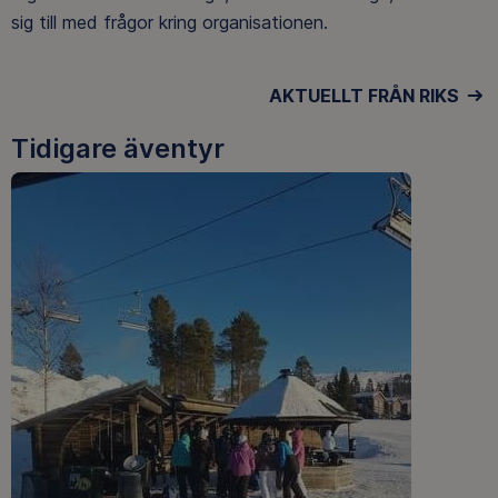
sig till med frågor kring organisationen.
AKTUELLT FRÅN RIKS
Tidigare äventyr