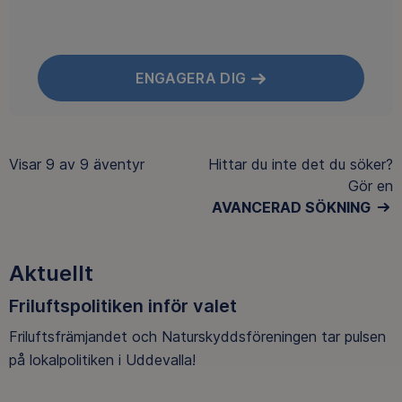
ENGAGERA DIG
Visar
9 av 9
äventyr
Hittar du inte det du söker?
Gör en
AVANCERAD SÖKNING
Aktuellt
Friluftspolitiken inför valet
Friluftsfrämjandet och Naturskyddsföreningen tar pulsen
på lokalpolitiken i Uddevalla!