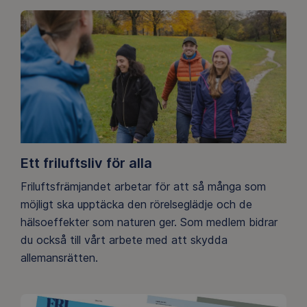
Ett friluftsliv för alla
Friluftsfrämjandet arbetar för att så många som
möjligt ska upptäcka den rörelseglädje och de
hälsoeffekter som naturen ger. Som medlem bidrar
du också till vårt arbete med att skydda
allemansrätten.