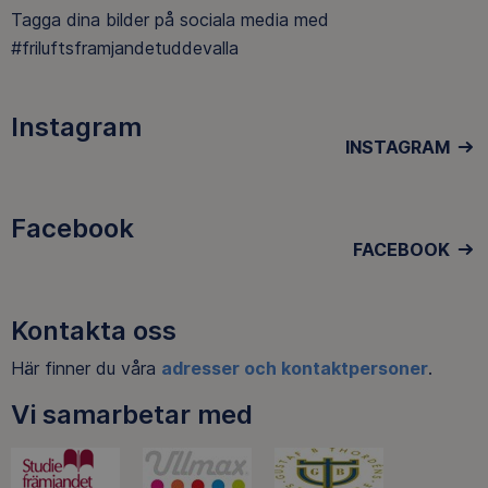
Tagga dina bilder på sociala media med
#friluftsframjandetuddevalla
Instagram
INSTAGRAM
Facebook
FACEBOOK
Kontakta oss
Här finner du våra
adresser och kontaktpersoner
.
Vi samarbetar med