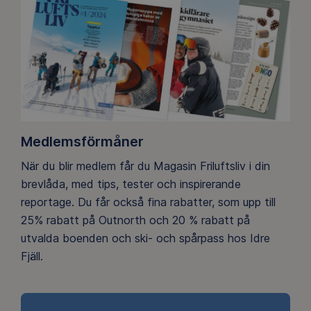
Medlemsförmåner
När du blir medlem får du Magasin Friluftsliv i din
brevlåda, med tips, tester och inspirerande
reportage. Du får också fina rabatter, som upp till
25% rabatt på Outnorth och 20 % rabatt på
utvalda boenden och ski- och spårpass hos Idre
Fjäll.