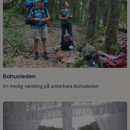
Bohusleden
En trevlig vandring på underbara Bohusleden