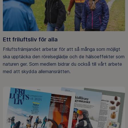
Ett friluftsliv för alla
Friluftsfrämjandet arbetar för att så många som möjligt
ska upptäcka den rörelseglädje och de hälsoeffekter som
naturen ger. Som medlem bidrar du också till vårt arbete
med att skydda allemansrätten.