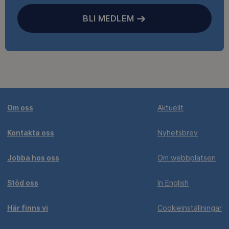
BLI MEDLEM
Om oss
Aktuellt
Kontakta oss
Nyhetsbrev
Jobba hos oss
Om webbplatsen
Stöd oss
In English
Här finns vi
Cookieinställningar