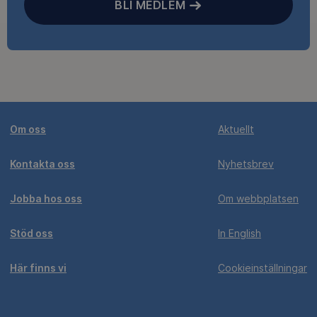
BLI MEDLEM
Om oss
Aktuellt
Kontakta oss
Nyhetsbrev
Jobba hos oss
Om webbplatsen
Stöd oss
In English
Här finns vi
Cookieinställningar