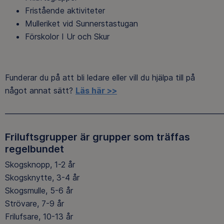
Fristående aktiviteter
Mulleriket vid Sunnerstastugan
Förskolor I Ur och Skur
Funderar du på att bli ledare eller vill du hjälpa till på
något annat sätt?
Läs här >>
______________________________________________________________
Friluftsgrupper är grupper som träffas
regelbundet
Skogsknopp, 1-2 år
Skogsknytte, 3-4 år
Skogsmulle, 5-6 år
Strövare, 7-9 år
Frilufsare, 10-13 år