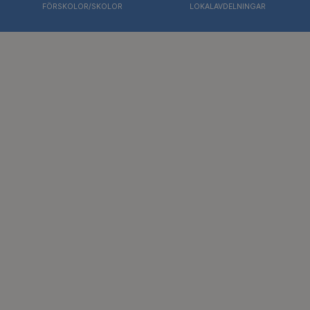
FÖRSKOLOR/SKOLOR
LOKALAVDELNINGAR