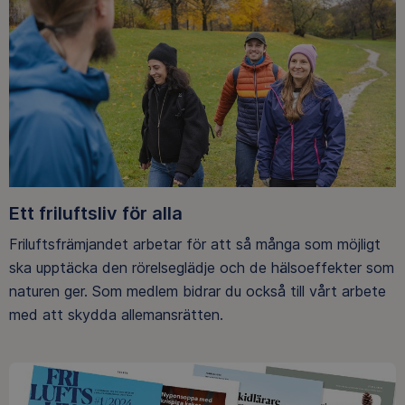
Ett friluftsliv för alla
Friluftsfrämjandet arbetar för att så många som möjligt
ska upptäcka den rörelseglädje och de hälsoeffekter som
naturen ger. Som medlem bidrar du också till vårt arbete
med att skydda allemansrätten.