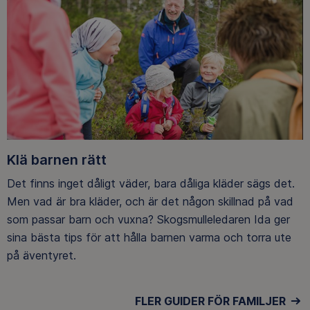
Klä barnen rätt
Det finns inget dåligt väder, bara dåliga kläder sägs det.
Men vad är bra kläder, och är det någon skillnad på vad
som passar barn och vuxna? Skogsmulleledaren Ida ger
sina bästa tips för att hålla barnen varma och torra ute
på äventyret.
FLER GUIDER FÖR FAMILJER