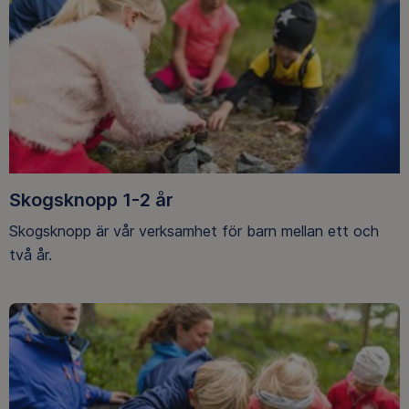
Skogsknopp 1-2 år
Skogsknopp är vår verksamhet för barn mellan ett och
två år.