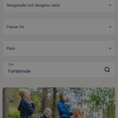
Skogsmulle och skogens värld
Sök