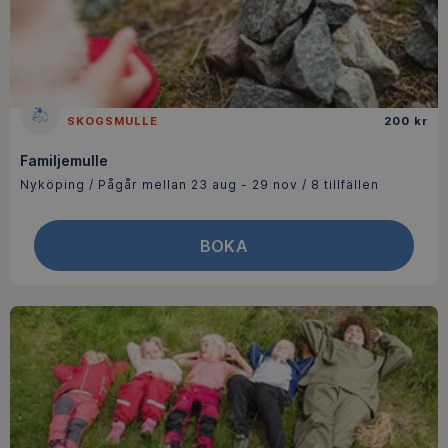
SKOGSMULLE
200 kr
Familjemulle
Nyköping / Pågår mellan 23 aug - 29 nov / 8 tillfällen
BOKA