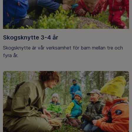
Skogsknytte 3-4 år
Skogsknytte är vår verksamhet för barn mellan tre och
fyra år.