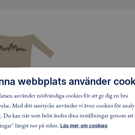
nna webbplats använder cook
tsen använder nödvändiga cookies för att ge dig en bra
lse. Med ditt samtycke använder vi även cookies för analy
 Du kan när som helst ändra dina inställningar genom att 
ingar" längst ner på sidan.
Läs mer om cookies