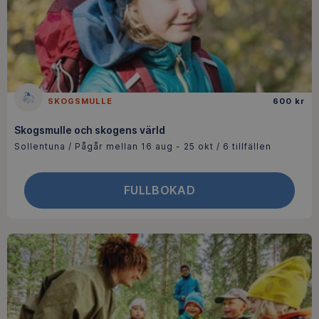
SKOGSMULLE
600 kr
Skogsmulle och skogens värld
Sollentuna / Pågår mellan 16 aug - 25 okt / 6 tillfällen
FULLBOKAD