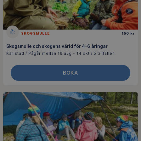
SKOGSMULLE
150 kr
Skogsmulle och skogens värld för 4-6 åringar
Karlstad / Pågår mellan 16 aug - 14 okt / 5 tillfällen
BOKA