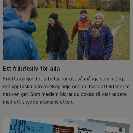
Ett friluftsliv för alla
Friluftsfrämjandet arbetar för att så många som möjligt
ska upptäcka den rörelseglädje och de hälsoeffekter som
naturen ger. Som medlem bidrar du också till vårt arbete
med att skydda allemansrätten.