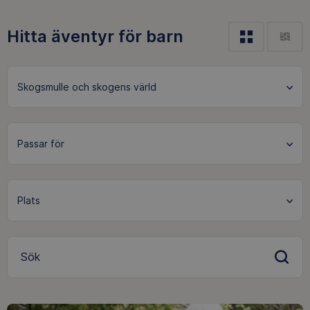
Hitta äventyr för barn
Skogsmulle och skogens värld
Sök