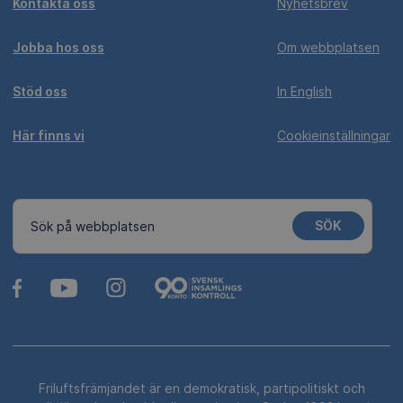
Kontakta oss
Nyhetsbrev
Jobba hos oss
Om webbplatsen
Stöd oss
In English
Här finns vi
Cookieinställningar
SÖK
Sök på webbplatsen
Friluftsfrämjandet är en demokratisk, partipolitiskt och