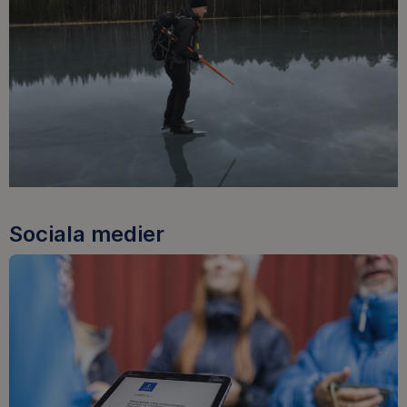
Sociala medier