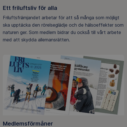
Ett friluftsliv för alla
Friluftsfrämjandet arbetar för att så många som möjligt
ska upptäcka den rörelseglädje och de hälsoeffekter som
naturen ger. Som medlem bidrar du också till vårt arbete
med att skydda allemansrätten.
Medlemsförmåner