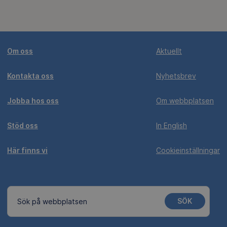
Om oss
Aktuellt
Kontakta oss
Nyhetsbrev
Jobba hos oss
Om webbplatsen
Stöd oss
In English
Här finns vi
Cookieinställningar
SÖK
Sök på webbplatsen