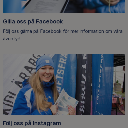
Gilla oss på Facebook
Följ oss gärna på Facebook för mer information om våra
äventyr!
Följ oss på Instagram