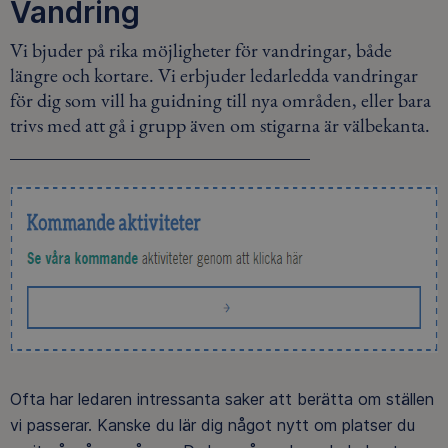
Vandring
Vi bjuder på rika möjligheter för vandringar, både
längre och kortare. Vi erbjuder ledarledda vandringar
för dig som vill ha guidning till nya områden, eller bara
trivs med att gå i grupp även om stigarna är välbekanta.
Ofta har ledaren intressanta saker att berätta om ställen
vi passerar. Kanske du lär dig något nytt om platser du