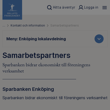
Hitta äventyr
Logga in
…
Kontakt och information
Samarbetspartners
Meny:
Enköping lokalavdelning
Samarbetspartners
Sparbanken bidrar ekonomiskt till föreningens
verksamhet
Sparbanken Enköping
Sparbanken bidrar ekonomiskt till föreningens verksamhet