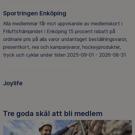
Sportringen Enköping
Alla medlemmar får mot uppvisande av medlemskort i
Friluftsfrämjandet i Enköping 15 procent rabatt på
ordinarie pris på alla varor undantaget beställningsvaror,
presentkort, rea och kampanjvaror, hockeyprodukter,
tryck och cyklar under tiden 2025-09-01 - 2026-08-31
Joylife
Tre goda skäl att bli medlem