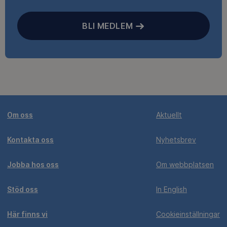
BLI MEDLEM
Om oss
Aktuellt
Kontakta oss
Nyhetsbrev
Jobba hos oss
Om webbplatsen
Stöd oss
In English
Här finns vi
Cookieinställningar