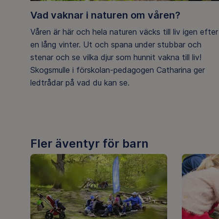
Vad vaknar i naturen om våren?
Våren är här och hela naturen väcks till liv igen efter
en lång vinter. Ut och spana under stubbar och
stenar och se vilka djur som hunnit vakna till liv!
Skogsmulle i förskolan-pedagogen Catharina ger
ledtrådar på vad du kan se.
Fler äventyr för barn