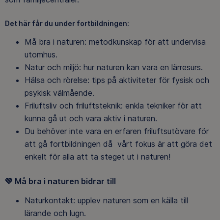
Det här får du under fortbildningen:
Må bra i naturen: metodkunskap för att undervisa
utomhus.
Natur och miljö: hur naturen kan vara en lärresurs.
Hälsa och rörelse: tips på aktiviteter för fysisk och
psykisk välmående.
Friluftsliv och friluftsteknik: enkla tekniker för att
kunna gå ut och vara aktiv i naturen.
Du behöver inte vara en erfaren friluftsutövare för
att gå fortbildningen då vårt fokus är att göra det
enkelt för alla att ta steget ut i naturen!
💚
Må bra i naturen bidrar till
Naturkontakt: upplev naturen som en källa till
lärande och lugn.