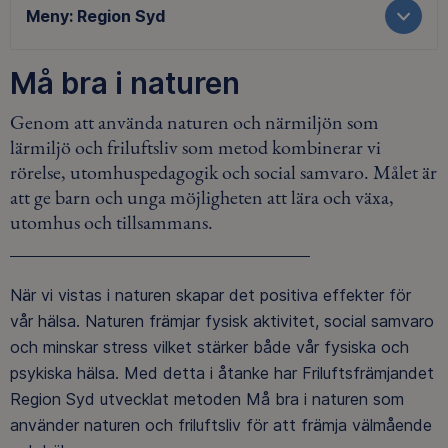
Meny:
Region Syd
Må bra i naturen
Genom att använda naturen och närmiljön som
lärmiljö och friluftsliv som metod kombinerar vi
rörelse, utomhuspedagogik och social samvaro. Målet är
att ge barn och unga möjligheten att lära och växa,
utomhus och tillsammans.
När vi vistas i naturen skapar det positiva effekter för
vår hälsa. Naturen främjar fysisk aktivitet, social samvaro
och minskar stress vilket stärker både vår fysiska och
psykiska hälsa. Med detta i åtanke har Friluftsfrämjandet
Region Syd utvecklat metoden Må bra i naturen som
använder naturen och friluftsliv för att främja välmående