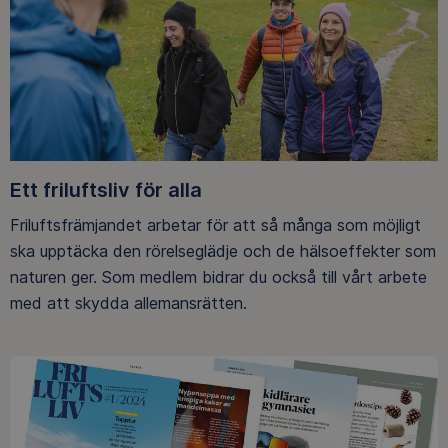
Ett friluftsliv för alla
Friluftsfrämjandet arbetar för att så många som möjligt
ska upptäcka den rörelseglädje och de hälsoeffekter som
naturen ger. Som medlem bidrar du också till vårt arbete
med att skydda allemansrätten.