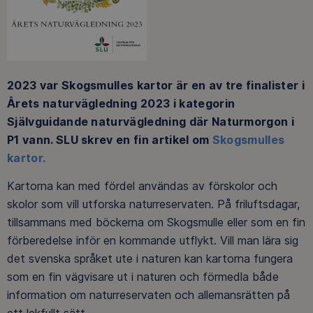
2023 var Skogsmulles kartor är en av tre finalister i
Årets naturvägledning 2023 i kategorin
Självguidande naturvägledning där Naturmorgon i
P1 vann. SLU skrev en fin artikel om
Skogsmulles
kartor.
Kartorna kan med fördel användas av förskolor och
skolor som vill utforska naturreservaten. På friluftsdagar,
tillsammans med böckerna om Skogsmulle eller som en fin
förberedelse inför en kommande utflykt. Vill man lära sig
det svenska språket ute i naturen kan kartorna fungera
som en fin vägvisare ut i naturen och förmedla både
information om naturreservaten och allemansrätten på