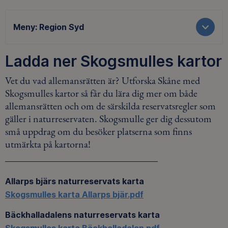
Meny:
Region Syd
Ladda ner Skogsmulles kartor
Vet du vad allemansrätten är? Utforska Skåne med
Skogsmulles kartor så får du lära dig mer om både
allemansrätten och om de särskilda reservatsregler som
gäller i naturreservaten. Skogsmulle ger dig dessutom
små uppdrag om du besöker platserna som finns
utmärkta på kartorna!
Allarps bjärs naturreservats karta
Skogsmulles karta Allarps bjär.pdf
Bäckhalladalens naturreservats karta