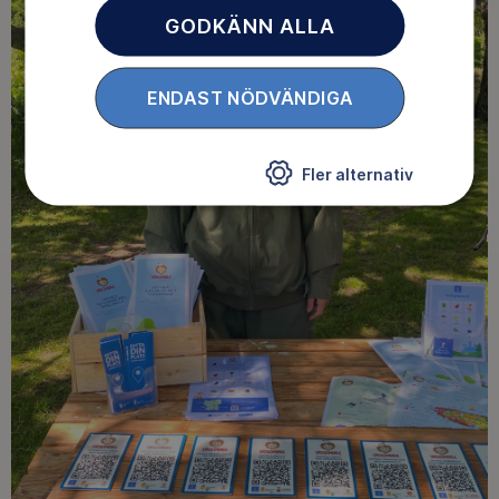
GODKÄNN ALLA
ENDAST NÖDVÄNDIGA
Fler alternativ