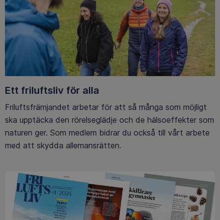
Ett friluftsliv för alla
Friluftsfrämjandet arbetar för att så många som möjligt
ska upptäcka den rörelseglädje och de hälsoeffekter som
naturen ger. Som medlem bidrar du också till vårt arbete
med att skydda allemansrätten.