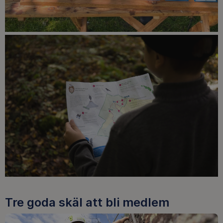
Tre goda skäl att bli medlem