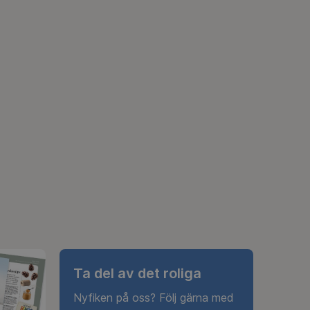
Ta del av det roliga
Nyfiken på oss? Följ gärna med