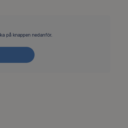
cka på knappen nedanför.