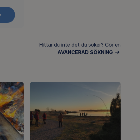
Hittar du inte det du söker? Gör en
AVANCERAD SÖKNING