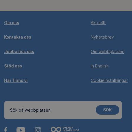
Om oss
Aktuellt
Kontakta oss
Nyhetsbrev
Jobba hos oss
Om webbplatsen
Stöd oss
In English
Här finns vi
Cookieinställningar
SÖK
Sök på webbplatsen