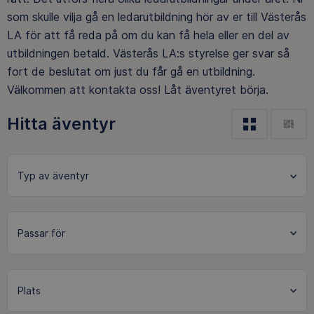
som skulle vilja gå en ledarutbildning hör av er till Västerås
LA för att få reda på om du kan få hela eller en del av
utbildningen betald. Västerås LA:s styrelse ger svar så
fort de beslutat om just du får gå en utbildning.
Välkommen att kontakta oss! Låt äventyret börja.
Hitta äventyr