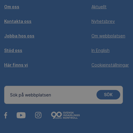
Om oss
Aktuellt
Kontakta oss
Nyhetsbrev
Jobba hos oss
Om webbplatsen
Stöd oss
In English
Här finns vi
Cookieinställningar
SÖK
Sök på webbplatsen