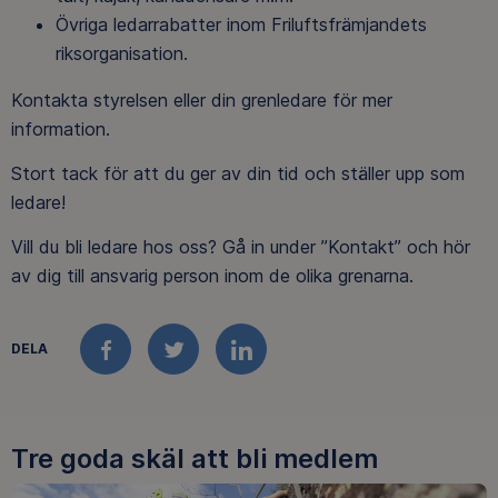
Övriga ledarrabatter inom Friluftsfrämjandets
riksorganisation.
Kontakta styrelsen eller din grenledare för mer
information.
Stort tack för att du ger av din tid och ställer upp som
ledare!
Vill du bli ledare hos oss? Gå in under ”Kontakt” och hör
av dig till ansvarig person inom de olika grenarna.
DELA
FACEBOOK
TWITTER
LINKEDIN
Tre goda skäl att bli medlem