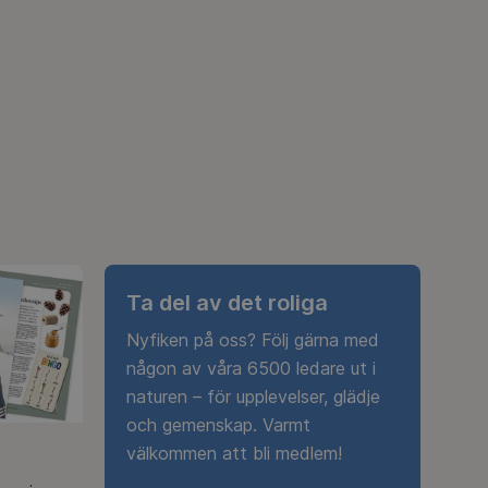
Ta del av det roliga
Nyfiken på oss? Följ gärna med
någon av våra 6500 ledare ut i
naturen – för upplevelser, glädje
och gemenskap. Varmt
välkommen att bli medlem!