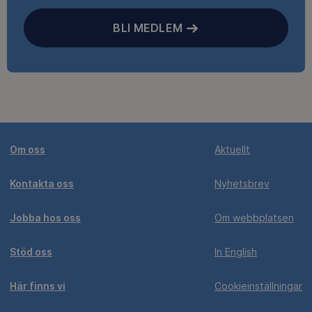
BLI MEDLEM
Om oss
Aktuellt
Kontakta oss
Nyhetsbrev
Jobba hos oss
Om webbplatsen
Stöd oss
In English
Här finns vi
Cookieinställningar