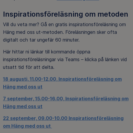
Inspirationsföreläsning om metoden
Vill du veta mer? Gå en gratis inspirationsföreläsning om
Häng med oss ut-metoden. Föreläsningen sker ofta
digitalt och tar ungefär 60 minuter.
Här hittar ni länkar till kommande öppna
inspirationsföreläsningar via Teams – klicka på länken vid
utsatt tid för att delta.
18 augusti, 11.00-12.00, Inspirationsföreläsning om
Häng med oss ut
7 september, 15.00-16.00, Inspirationsföreläsning om
Häng med oss ut
22 september, 09.00-10.00 Inspirationsföreläsning
om Häng med oss ut