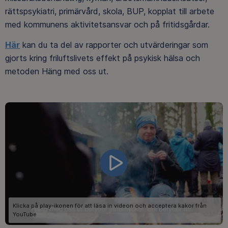
rättspsykiatri, primärvård, skola, BUP, kopplat till arbete
med kommunens aktivitetsansvar och på fritidsgårdar.
Här
kan du ta del av rapporter och utvärderingar som
gjorts kring friluftslivets effekt på psykisk hälsa och
metoden Häng med oss ut.