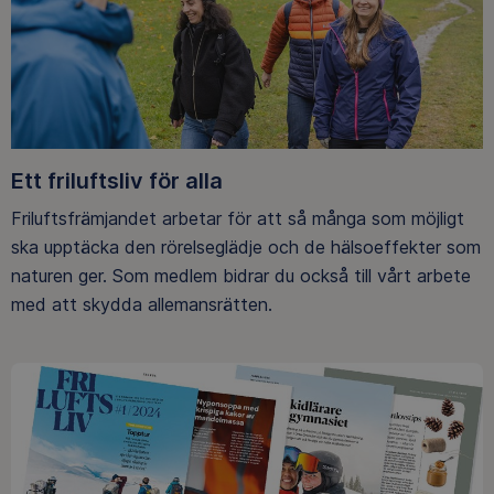
Ett friluftsliv för alla
Friluftsfrämjandet arbetar för att så många som möjligt
ska upptäcka den rörelseglädje och de hälsoeffekter som
naturen ger. Som medlem bidrar du också till vårt arbete
med att skydda allemansrätten.