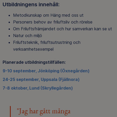
Utbildningens innehåll:
Metodkunskap om Häng med oss ut
Personers behov av friluftsliv och rörelse
Om Friluftsfrämjandet och hur samverkan kan se ut
Natur och miljö
Friluftsteknik, friluftsutrustning och
verksamhetsexempel
Planerade utbildningstillfällen:
9-10 september, Jönköping (Öxnegården)
24-25 september, Uppsala (Fjällnora)
7-8 oktober, Lund (Skryllegården)
"Jag har gått många