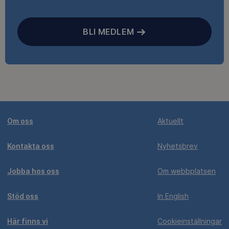
BLI MEDLEM
Om oss
Aktuellt
Kontakta oss
Nyhetsbrev
Jobba hos oss
Om webbplatsen
Stöd oss
In English
Här finns vi
Cookieinställningar