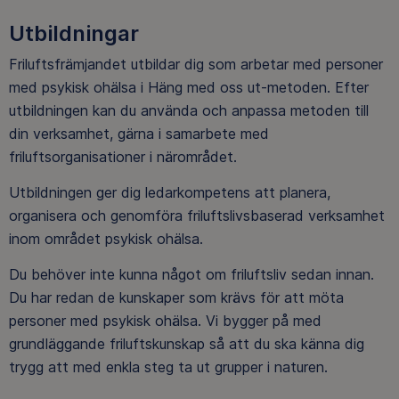
Utbildningar
Friluftsfrämjandet utbildar dig som arbetar med personer
med psykisk ohälsa i Häng med oss ut-metoden. Efter
utbildningen kan du använda och anpassa metoden till
din verksamhet, gärna i samarbete med
friluftsorganisationer i närområdet.
Utbildningen ger dig ledarkompetens att planera,
organisera och genomföra friluftslivsbaserad verksamhet
inom området psykisk ohälsa.
Du behöver inte kunna något om friluftsliv sedan innan.
Du har redan de kunskaper som krävs för att möta
personer med psykisk ohälsa. Vi bygger på med
grundläggande friluftskunskap så att du ska känna dig
trygg att med enkla steg ta ut grupper i naturen.