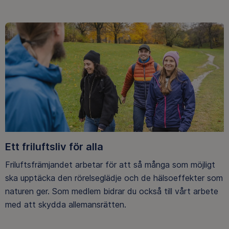
Ett friluftsliv för alla
Friluftsfrämjandet arbetar för att så många som möjligt
ska upptäcka den rörelseglädje och de hälsoeffekter som
naturen ger. Som medlem bidrar du också till vårt arbete
med att skydda allemansrätten.