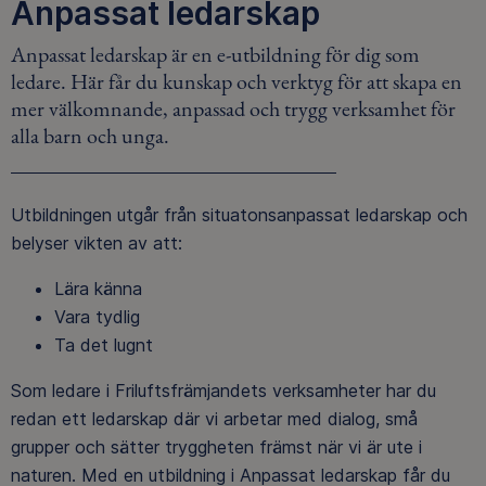
Anpassat ledarskap
Anpassat ledarskap är en e-utbildning för dig som
ledare. Här får du kunskap och verktyg för att skapa en
mer välkomnande, anpassad och trygg verksamhet för
alla barn och unga.
Utbildningen utgår från situatonsanpassat ledarskap och
belyser vikten av att:
Lära känna
Vara tydlig
Ta det lugnt
Som ledare i Friluftsfrämjandets verksamheter har du
redan ett ledarskap där vi arbetar med dialog, små
grupper och sätter tryggheten främst när vi är ute i
naturen. Med en utbildning i Anpassat ledarskap får du