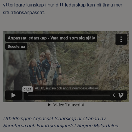
ytterligare kunskap i hur ditt ledarskap kan bli ännu mer
situationsanpassat.
Utbildningen Anpassat ledarskap är skapad av
Scouterna och Friluftsfrämjandet Region Mälardalen.