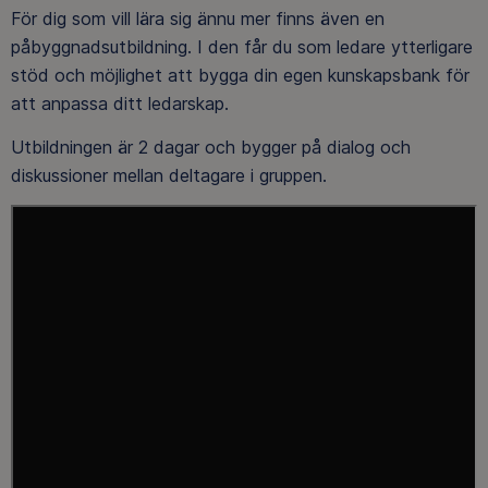
För dig som vill lära sig ännu mer finns även en
påbyggnadsutbildning. I den får du som ledare ytterligare
stöd och möjlighet att bygga din egen kunskapsbank för
att anpassa ditt ledarskap.
Utbildningen är 2 dagar och bygger på dialog och
diskussioner mellan deltagare i gruppen.