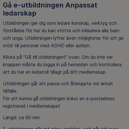
Gå e-utbildningen Anpassat
ledarskap
Utbildningen ger dig som ledare kunskap, verktyg och
förståelse för hur du kan stötta och inkludera alla barn
och unga. Utbildningen lyfter även möjligheter för att ge
stöd till personer med ADHD eller autism.
Klicka på "Gå till utbildningen!" ovan. Om du inte ser
knappen måste du logga in på hemsidan och kontrollera
att du har en ledarroll tillagt på ditt medlemskap.
Utbildningen går att pausa och återuppta vid annat
tillfälle.
För att kunna gå utbildningen krävs en e-postadress
registrerad i medlemskapet
Längd: ca 90 min.