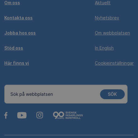
Om oss
Aktuellt
Kontakta oss
Nyhetsbrev
Jobba hos oss
Om webbplatsen
Stöd oss
In English
Här finns vi
Cookieinställningar
SÖK
Sök på webbplatsen