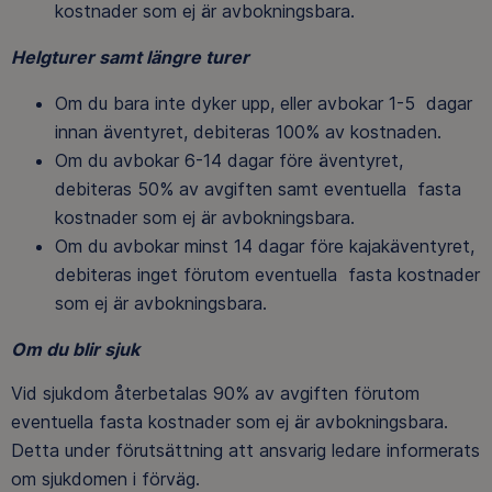
kostnader som ej är avbokningsbara.
Helgturer samt längre turer
Om du bara inte dyker upp, eller avbokar 1-5 dagar
innan äventyret, debiteras 100% av kostnaden.
Om du avbokar 6-14 dagar före äventyret,
debiteras 50% av avgiften samt eventuella fasta
kostnader som ej är avbokningsbara.
Om du avbokar minst 14 dagar före kajakäventyret,
debiteras inget förutom eventuella fasta kostnader
som ej är avbokningsbara.
Om du blir sjuk
Vid sjukdom återbetalas 90% av avgiften förutom
eventuella fasta kostnader som ej är avbokningsbara.
Detta under förutsättning att ansvarig ledare informerats
om sjukdomen i förväg.