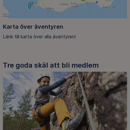
Karta över äventyren
Länk till karta över alla äventyren!
Tre goda skäl att bli medlem