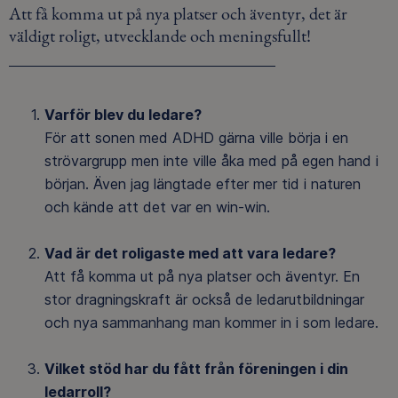
Att få komma ut på nya platser och äventyr, det är
väldigt roligt, utvecklande och meningsfullt!
Varför blev du ledare?
För att sonen med ADHD gärna ville börja i en
strövargrupp men inte ville åka med på egen hand i
början. Även jag längtade efter mer tid i naturen
och kände att det var en win-win.
Vad är det roligaste med att vara ledare?
Att få komma ut på nya platser och äventyr. En
stor dragningskraft är också de ledarutbildningar
och nya sammanhang man kommer in i som ledare.
Vilket stöd har du fått från föreningen i din
ledarroll?