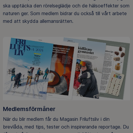
ska upptäcka den rörelseglädje och de hälsoeffekter som
naturen ger. Som medlem bidrar du också till vårt arbete
med att skydda allemansrätten.
Medlemsförmåner
När du blir medlem får du Magasin Friluftsliv i din
brevlåda, med tips, tester och inspirerande reportage. Du