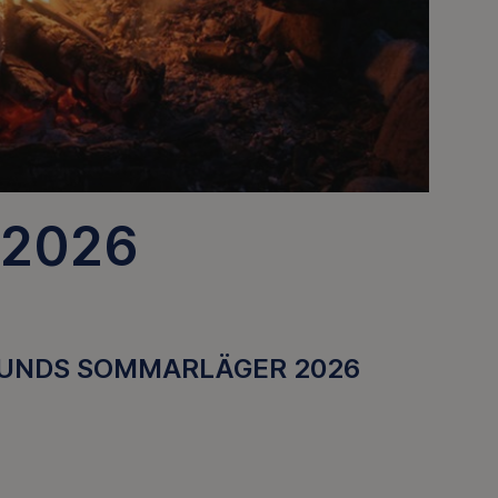
 2026
LUNDS SOMMARLÄGER 2026