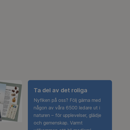
Ta del av det roliga
Nyfiken på oss? Följ gärna med
någon av våra 6500 ledare ut i
naturen – för upplevelser, glädje
och gemenskap. Varmt