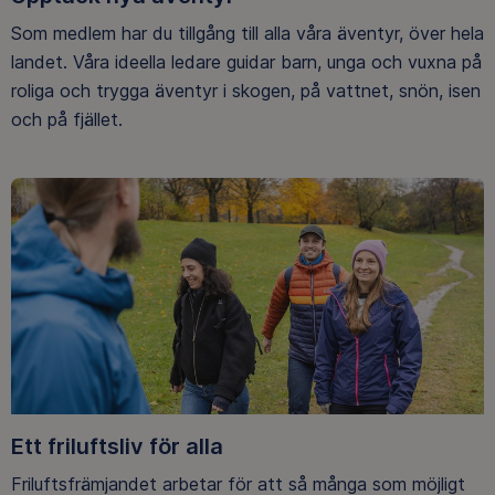
Som medlem har du tillgång till alla våra äventyr, över hela
landet. Våra ideella ledare guidar barn, unga och vuxna på
roliga och trygga äventyr i skogen, på vattnet, snön, isen
och på fjället.
Ett friluftsliv för alla
Friluftsfrämjandet arbetar för att så många som möjligt