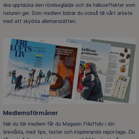
ska upptäcka den rörelseglädje och de hälsoeffekter som
naturen ger. Som medlem bidrar du också till vårt arbete
med att skydda allemansrätten.
Medlemsförmåner
När du blir medlem får du Magasin Friluftsliv i din
brevlåda, med tips, tester och inspirerande reportage. Du